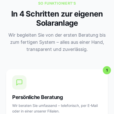
SO FUNKTIONIERT'S
In 4 Schritten zur eigenen
Solaranlage
Wir begleiten Sie von der ersten Beratung bis
zum fertigen System – alles aus einer Hand,
transparent und zuverlässig.
1
Persönliche Beratung
Wir beraten Sie umfassend – telefonisch, per E-Mail
oder in einer unserer Filialen.