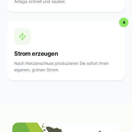
Anlage schnell und sauber.
4
Strom erzeugen
Nach Netzanschluss produzieren Sie sofort Ihren
eigenen, grünen Strom.