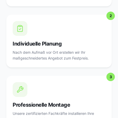
2
Individuelle Planung
Nach dem Aufmaß vor Ort erstellen wir Ihr
maßgeschneidertes Angebot zum Festpreis.
3
Professionelle Montage
Unsere zertifizierten Fachkräfte installieren Ihre