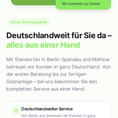
Wir kommen zu Ihnen!
Unser Servicegebiet
Deutschlandweit für Sie da –
alles aus einer Hand
Mit Standorten in Berlin-Spandau und Mahlow
betreuen wir Kunden in ganz Deutschland. Von
der ersten Beratung bis zur fertigen
Solaranlage – bei uns bekommen Sie den
kompletten Service aus einer Hand.
Deutschlandweiter Service
Von Berlin aus betreuen wir Kunden in ganz