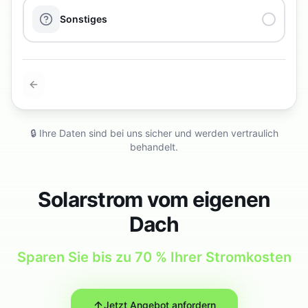
Sonstiges
🔒 Ihre Daten sind bei uns sicher und werden vertraulich
behandelt.
Solarstrom vom eigenen
Dach
Sparen Sie bis zu 70 % Ihrer Stromkosten
Jetzt Angebot anfordern