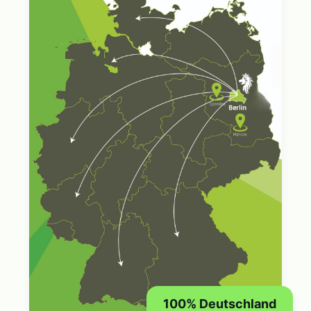
100% Deutschland