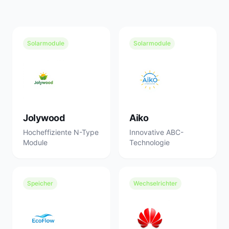
Solarmodule
Solarmodule
Jolywood
Aiko
Hocheffiziente N-Type
Innovative ABC-
Module
Technologie
Speicher
Wechselrichter