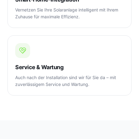
Vernetzen Sie Ihre Solaranlage intelligent mit Ihrem
Zuhause für maximale Effizienz.
Service & Wartung
Auch nach der Installation sind wir für Sie da – mit
zuverlässigem Service und Wartung.