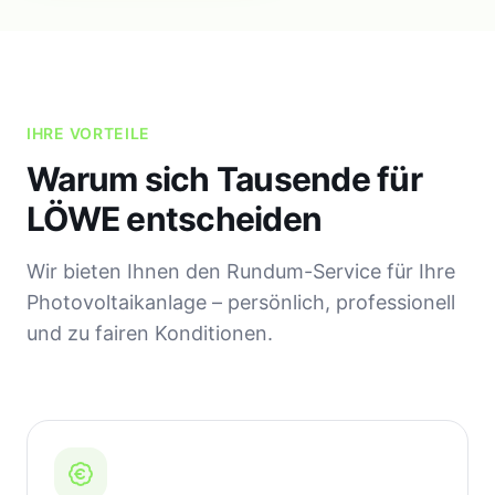
IHRE VORTEILE
Warum sich Tausende für
LÖWE entscheiden
Wir bieten Ihnen den Rundum-Service für Ihre
Photovoltaikanlage – persönlich, professionell
und zu fairen Konditionen.