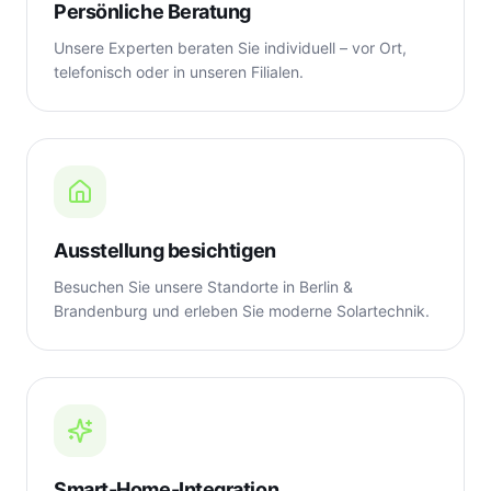
Persönliche Beratung
Unsere Experten beraten Sie individuell – vor Ort,
telefonisch oder in unseren Filialen.
Ausstellung besichtigen
Besuchen Sie unsere Standorte in Berlin &
Brandenburg und erleben Sie moderne Solartechnik.
Smart-Home-Integration