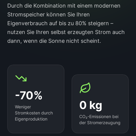
Durch die Kombination mit einem modernen
Stromspeicher können Sie Ihren
Eigenverbrauch auf bis zu 80% steigern –
nutzen Sie Ihren selbst erzeugten Strom auch
dann, wenn die Sonne nicht scheint.
-70%
0 kg
Weniger
Stromkosten durch
CO₂-Emissionen bei
Eigenproduktion
der Stromerzeugung