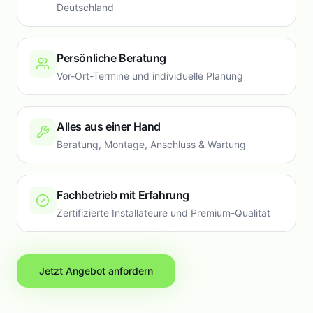
Deutschland
Persönliche Beratung
Vor-Ort-Termine und individuelle Planung
Alles aus einer Hand
Beratung, Montage, Anschluss & Wartung
Fachbetrieb mit Erfahrung
Zertifizierte Installateure und Premium-Qualität
Jetzt Angebot anfordern