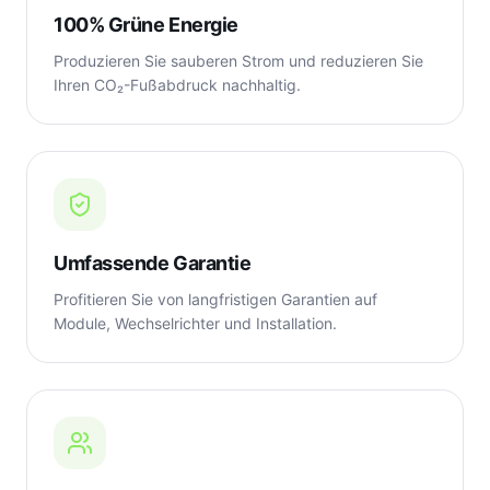
100% Grüne Energie
Produzieren Sie sauberen Strom und reduzieren Sie
Ihren CO₂-Fußabdruck nachhaltig.
Umfassende Garantie
Profitieren Sie von langfristigen Garantien auf
Module, Wechselrichter und Installation.