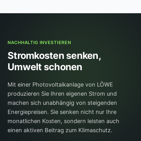
NACHHALTIG INVESTIEREN
Stromkosten senken,
Umwelt schonen
Mit einer Photovoltaikanlage von LÖWE
produzieren Sie Ihren eigenen Strom und
machen sich unabhängig von steigenden
Energiepreisen. Sie senken nicht nur Ihre
monatlichen Kosten, sondern leisten auch
einen aktiven Beitrag zum Klimaschutz.