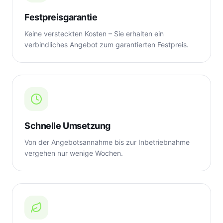
Festpreisgarantie
Keine versteckten Kosten – Sie erhalten ein
verbindliches Angebot zum garantierten Festpreis.
Schnelle Umsetzung
Von der Angebotsannahme bis zur Inbetriebnahme
vergehen nur wenige Wochen.