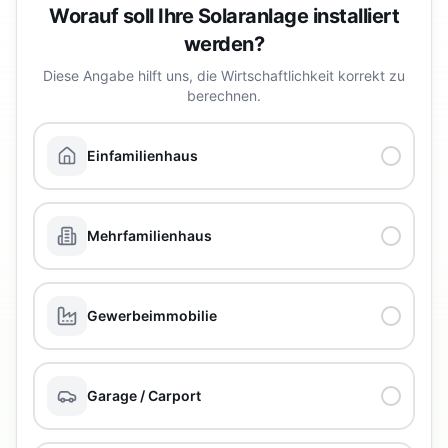
Worauf soll Ihre Solaranlage installiert
werden?
Diese Angabe hilft uns, die Wirtschaftlichkeit korrekt zu
berechnen.
Einfamilienhaus
Mehrfamilienhaus
Gewerbeimmobilie
Garage / Carport