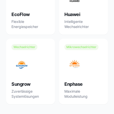
EcoFlow
Huawei
Flexible
Intelligente
Energiespeicher
Wechselrichter
Wechselrichter
Mikrowechselrichter
Sungrow
Enphase
Zuverlässige
Maximale
Systemlösungen
Modulleistung