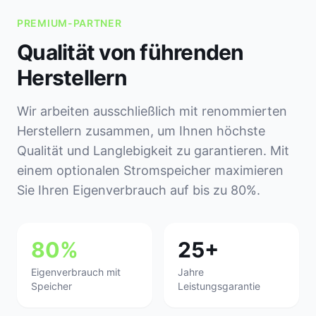
PREMIUM-PARTNER
Qualität von führenden
Herstellern
Wir arbeiten ausschließlich mit renommierten
Herstellern zusammen, um Ihnen höchste
Qualität und Langlebigkeit zu garantieren. Mit
einem optionalen Stromspeicher maximieren
Sie Ihren Eigenverbrauch auf bis zu 80%.
80%
25+
Eigenverbrauch mit
Jahre
Speicher
Leistungsgarantie