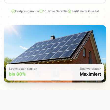
Festpreisgarantie
10 Jahre Garantie
Zertifizierte Qualität
Stromkosten senken
Eigenverbrauch
bis 80%
Maximiert