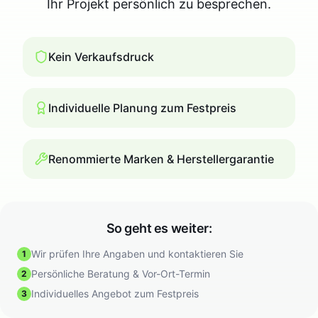
Ihr Projekt persönlich zu besprechen.
Kein Verkaufsdruck
Individuelle Planung zum Festpreis
Renommierte Marken & Herstellergarantie
So geht es weiter:
Wir prüfen Ihre Angaben und kontaktieren Sie
1
Persönliche Beratung & Vor-Ort-Termin
2
Individuelles Angebot zum Festpreis
3